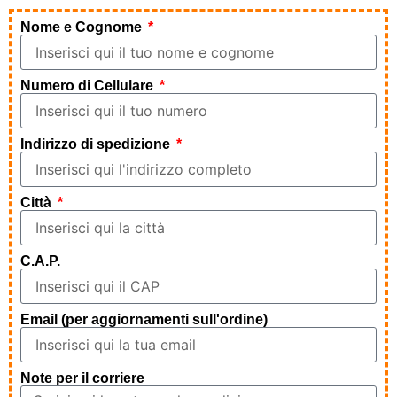
Nome e Cognome
Numero di Cellulare
Indirizzo di spedizione
Città
C.A.P.
Email (per aggiornamenti sull'ordine)
Note per il corriere