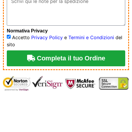
Normativa Privacy
Accetto
Privacy Policy
e
Termini e Condizioni
del
sito
Completa il tuo Ordine