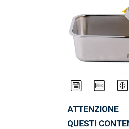
ATTENZIONE
QUESTI CONTE