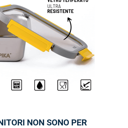
NITORI NON SONO PER