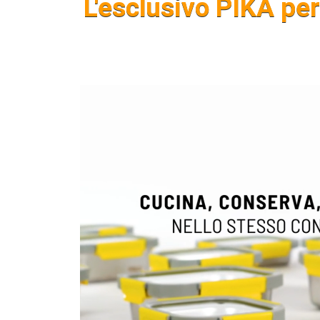
L'esclusivo PIKA pe