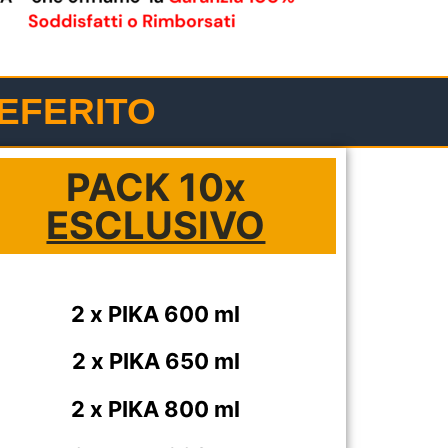
EFERITO
PACK 10x
ESCLUSIVO
2 x PIKA 600 ml
2 x PIKA 650 ml
2 x PIKA 800 ml