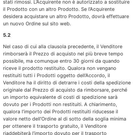
stati rimossi. L’Acquirente non è autorizzato a sostituire
il Prodotto con un altro Prodotto. Se l’Acquirente
desidera acquistare un altro Prodotto, dovrà effettuare
un nuovo Ordine sul sito web.
5.2
Nel caso di cui alla clausola precedente, il Venditore
rimborserà il Prezzo di acquisto nel più breve tempo
possibile, ma comunque entro 30 giorni da quando
riceve il prodotto restituito. Qualora non vengano
restituiti tutti i Prodotti oggetto dell’Accordo, il
Venditore ha il diritto di detrarre i costi della spedizione
originale dal Prezzo di acquisto da rimborsare, perché
un importo equivalente di costi di spedizione sarà
dovuto per i Prodotti non restituiti. A chiarimento,
qualora l’importo dei Prodotti restituiti riducesse il
valore netto dell’Ordine al di sotto della soglia minima
per ottenere il trasporto gratuito, il Venditore
riaddebiterà l’importo dovuto per il trasporto