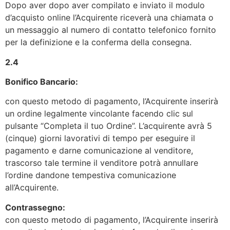
Dopo aver dopo aver compilato e inviato il modulo
d’acquisto online l’Acquirente riceverà una chiamata o
un messaggio al numero di contatto telefonico fornito
per la definizione e la conferma della consegna.
2.4
Bonifico Bancario:
con questo metodo di pagamento, l’Acquirente inserirà
un ordine legalmente vincolante facendo clic sul
pulsante “Completa il tuo Ordine”. L’acquirente avrà 5
(cinque) giorni lavorativi di tempo per eseguire il
pagamento e darne comunicazione al venditore,
trascorso tale termine il venditore potrà annullare
l’ordine dandone tempestiva comunicazione
all’Acquirente.
Contrassegno:
con questo metodo di pagamento, l’Acquirente inserirà