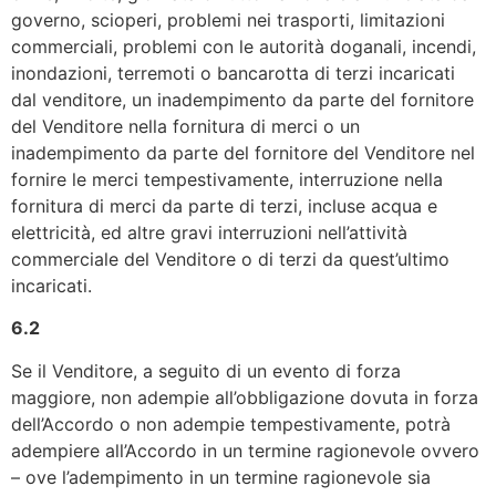
governo, scioperi, problemi nei trasporti, limitazioni
commerciali, problemi con le autorità doganali, incendi,
inondazioni, terremoti o bancarotta di terzi incaricati
dal venditore, un inadempimento da parte del fornitore
del Venditore nella fornitura di merci o un
inadempimento da parte del fornitore del Venditore nel
fornire le merci tempestivamente, interruzione nella
fornitura di merci da parte di terzi, incluse acqua e
elettricità, ed altre gravi interruzioni nell’attività
commerciale del Venditore o di terzi da quest’ultimo
incaricati.
6.2
Se il Venditore, a seguito di un evento di forza
maggiore, non adempie all’obbligazione dovuta in forza
dell’Accordo o non adempie tempestivamente, potrà
adempiere all’Accordo in un termine ragionevole ovvero
– ove l’adempimento in un termine ragionevole sia