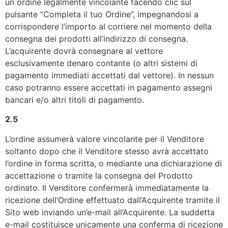
un ordine legalmente vincolante facendo clic sul
pulsante “Completa il tuo Ordine”, impegnandosi a
corrispondere l’importo al corriere nel momento della
consegna dei prodotti all’indirizzo di consegna.
L’acquirente dovrà consegnare al vettore
esclusivamente denaro contante (o altri sistemi di
pagamento immediati accettati dal vettore). In nessun
caso potranno essere accettati in pagamento assegni
bancari e/o altri titoli di pagamento.
2.5
L’ordine assumerà valore vincolante per il Venditore
soltanto dopo che il Venditore stesso avrà accettato
l’ordine in forma scritta, o mediante una dichiarazione di
accettazione o tramite la consegna del Prodotto
ordinato. Il Venditore confermerà immediatamente la
ricezione dell’Ordine effettuato dall’Acquirente tramite il
Sito web inviando un’e-mail all’Acquirente. La suddetta
e-mail costituisce unicamente una conferma di ricezione