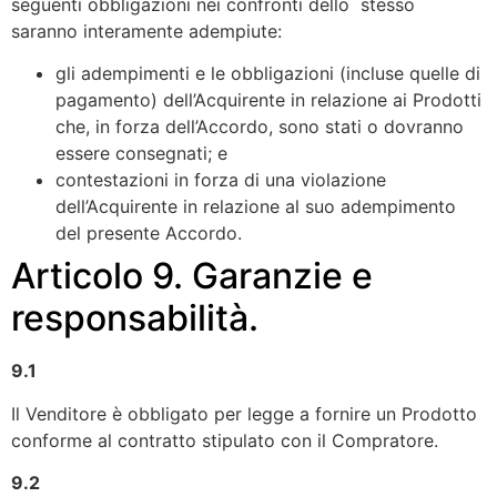
seguenti obbligazioni nei confronti dello stesso
saranno interamente adempiute:
gli adempimenti e le obbligazioni (incluse quelle di
pagamento) dell’Acquirente in relazione ai Prodotti
che, in forza dell’Accordo, sono stati o dovranno
essere consegnati; e
contestazioni in forza di una violazione
dell’Acquirente in relazione al suo adempimento
del presente Accordo.
Articolo 9. Garanzie e
responsabilità.
9.1
Il Venditore è obbligato per legge a fornire un Prodotto
conforme al contratto stipulato con il Compratore.
9.2