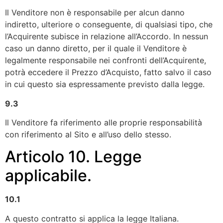
Il Venditore non è responsabile per alcun danno
indiretto, ulteriore o conseguente, di qualsiasi tipo, che
l’Acquirente subisce in relazione all’Accordo. In nessun
caso un danno diretto, per il quale il Venditore è
legalmente responsabile nei confronti dell’Acquirente,
potrà eccedere il Prezzo d’Acquisto, fatto salvo il caso
in cui questo sia espressamente previsto dalla legge.
9.3
Il Venditore fa riferimento alle proprie responsabilità
con riferimento al Sito e all’uso dello stesso.
Articolo 10. Legge
applicabile.
10.1
A questo contratto si applica la legge Italiana.