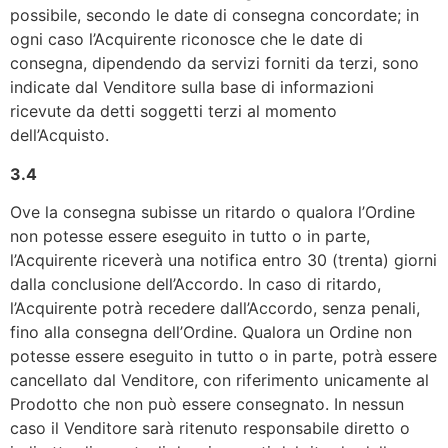
possibile, secondo le date di consegna concordate; in
ogni caso l’Acquirente riconosce che le date di
consegna, dipendendo da servizi forniti da terzi, sono
indicate dal Venditore sulla base di informazioni
ricevute da detti soggetti terzi al momento
dell’Acquisto.
3.4
Ove la consegna subisse un ritardo o qualora l’Ordine
non potesse essere eseguito in tutto o in parte,
l’Acquirente riceverà una notifica entro 30 (trenta) giorni
dalla conclusione dell’Accordo. In caso di ritardo,
l’Acquirente potrà recedere dall’Accordo, senza penali,
fino alla consegna dell’Ordine. Qualora un Ordine non
potesse essere eseguito in tutto o in parte, potrà essere
cancellato dal Venditore, con riferimento unicamente al
Prodotto che non può essere consegnato. In nessun
caso il Venditore sarà ritenuto responsabile diretto o