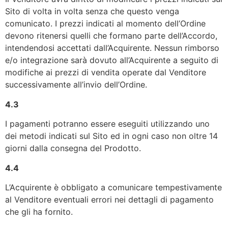
Sito di volta in volta senza che questo venga
comunicato. I prezzi indicati al momento dell’Ordine
devono ritenersi quelli che formano parte dell’Accordo,
intendendosi accettati dall’Acquirente. Nessun rimborso
e/o integrazione sarà dovuto all’Acquirente a seguito di
modifiche ai prezzi di vendita operate dal Venditore
successivamente all’invio dell’Ordine.
4.3
I pagamenti potranno essere eseguiti utilizzando uno
dei metodi indicati sul Sito ed in ogni caso non oltre 14
giorni dalla consegna del Prodotto.
4.4
L’Acquirente è obbligato a comunicare tempestivamente
al Venditore eventuali errori nei dettagli di pagamento
che gli ha fornito.