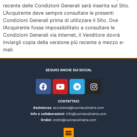
recente delle Condizioni Generali sarà inserita sul Sito.
L’Acquirente deve sempre consultare le presenti
Condizioni Generali prima di utilizzare il Sito. Ove
l’Acquirente fosse impossibilitato a consultare le
Condizioni Generali via Internet, il Venditore dovrà
inviargli copia della versione più recente a mezzo e-
mail.
SEGUICI ANCHE SUI SOCIAL
CONTATTACI
Assistenza
: assistenza@cucinaculinaria.com
Info e collaborazioni
: info@cucinaculinaria.com
Ordini
: ordini@cucinaculinaria.com