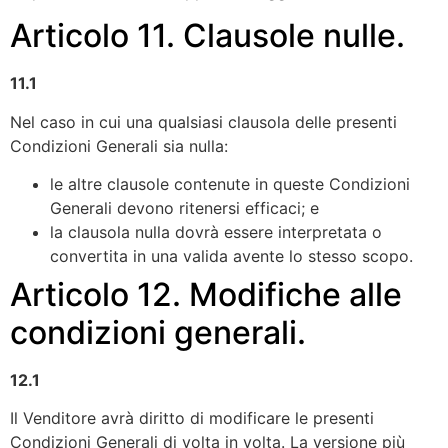
Articolo 11. Clausole nulle.
11.1
Nel caso in cui una qualsiasi clausola delle presenti
Condizioni Generali sia nulla:
le altre clausole contenute in queste Condizioni
Generali devono ritenersi efficaci; e
la clausola nulla dovrà essere interpretata o
convertita in una valida avente lo stesso scopo.
Articolo 12. Modifiche alle
condizioni generali.
12.1
Il Venditore avrà diritto di modificare le presenti
Condizioni Generali di volta in volta. La versione più