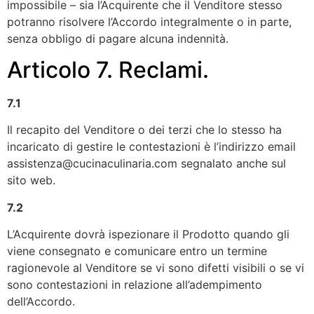
impossibile – sia l’Acquirente che il Venditore stesso
potranno risolvere l’Accordo integralmente o in parte,
senza obbligo di pagare alcuna indennità.
Articolo 7. Reclami.
7.1
Il recapito del Venditore o dei terzi che lo stesso ha
incaricato di gestire le contestazioni è l’indirizzo email
assistenza@cucinaculinaria.com segnalato anche sul
sito web.
7.2
L’Acquirente dovrà ispezionare il Prodotto quando gli
viene consegnato e comunicare entro un termine
ragionevole al Venditore se vi sono difetti visibili o se vi
sono contestazioni in relazione all’adempimento
dell’Accordo.