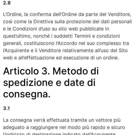
2.8
L’Ordine, la conferma dell’Ordine da parte del Venditore,
così come la Direttiva sulla protezione dei dati personali
e le Condizioni d’uso su sito web pubblicate in
quest’ultimo, nonché i suddetti Termini e condizioni
generali, costituiscono l’Accordo nel suo complesso tra
l’Acquirente e il Venditore relativamente all’uso del Sito
web e all’effettuazione ed esecuzione di un ordine.
Articolo 3. Metodo di
spedizione e date di
consegna.
3.1
La consegna verrà effettuata tramite un vettore più
adeguato a raggiungere nel modo più rapido e sicuro
l’indirizzo di destinazione indicato dall’Acquirente