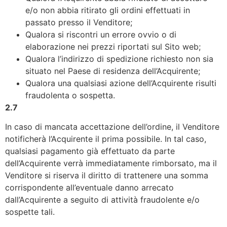
e/o non abbia ritirato gli ordini effettuati in
passato presso il Venditore;
Qualora si riscontri un errore ovvio o di
elaborazione nei prezzi riportati sul Sito web;
Qualora l’indirizzo di spedizione richiesto non sia
situato nel Paese di residenza dell’Acquirente;
Qualora una qualsiasi azione dell’Acquirente risulti
fraudolenta o sospetta.
2.7
In caso di mancata accettazione dell’ordine, il Venditore
notificherà l’Acquirente il prima possibile. In tal caso,
qualsiasi pagamento già effettuato da parte
dell’Acquirente verrà immediatamente rimborsato, ma il
Venditore si riserva il diritto di trattenere una somma
corrispondente all’eventuale danno arrecato
dall’Acquirente a seguito di attività fraudolente e/o
sospette tali.