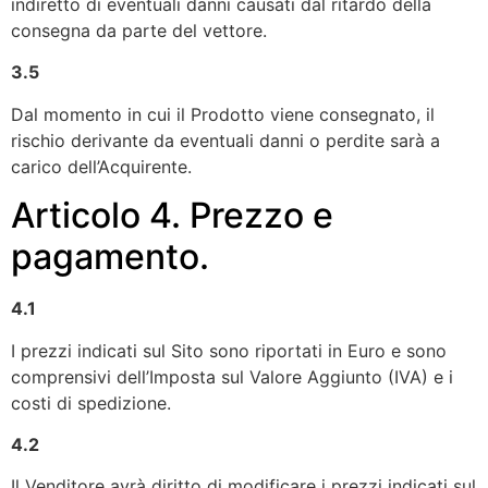
indiretto di eventuali danni causati dal ritardo della
consegna da parte del vettore.
3.5
Dal momento in cui il Prodotto viene consegnato, il
rischio derivante da eventuali danni o perdite sarà a
carico dell’Acquirente.
Articolo 4. Prezzo e
pagamento.
4.1
I prezzi indicati sul Sito sono riportati in Euro e sono
comprensivi dell’Imposta sul Valore Aggiunto (IVA) e i
costi di spedizione.
4.2
Il Venditore avrà diritto di modificare i prezzi indicati sul