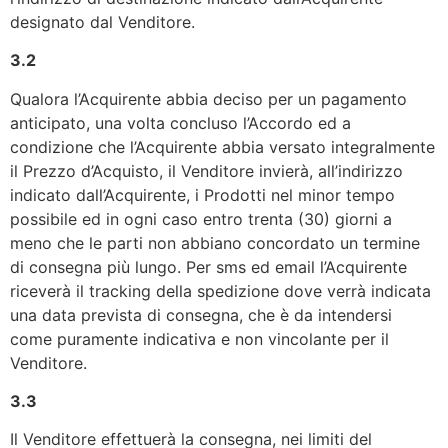
designato dal Venditore.
3.2
Qualora l’Acquirente abbia deciso per un pagamento
anticipato, una volta concluso l’Accordo ed a
condizione che l’Acquirente abbia versato integralmente
il Prezzo d’Acquisto, il Venditore invierà, all’indirizzo
indicato dall’Acquirente, i Prodotti nel minor tempo
possibile ed in ogni caso entro trenta (30) giorni a
meno che le parti non abbiano concordato un termine
di consegna più lungo. Per sms ed email l’Acquirente
riceverà il tracking della spedizione dove verrà indicata
una data prevista di consegna, che è da intendersi
come puramente indicativa e non vincolante per il
Venditore.
3.3
Il Venditore effettuerà la consegna, nei limiti del