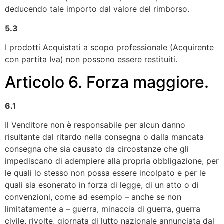
deducendo tale importo dal valore del rimborso.
5.3
I prodotti Acquistati a scopo professionale (Acquirente
con partita Iva) non possono essere restituiti.
Articolo 6. Forza maggiore.
6.1
Il Venditore non è responsabile per alcun danno
risultante dal ritardo nella consegna o dalla mancata
consegna che sia causato da circostanze che gli
impediscano di adempiere alla propria obbligazione, per
le quali lo stesso non possa essere incolpato e per le
quali sia esonerato in forza di legge, di un atto o di
convenzioni, come ad esempio – anche se non
limitatamente a – guerra, minaccia di guerra, guerra
civile, rivolte, giornata di lutto nazionale annunciata dal