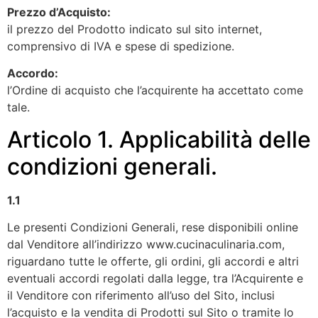
Prezzo d’Acquisto:
il prezzo del Prodotto indicato sul sito internet,
comprensivo di IVA e spese di spedizione.
Accordo:
l’Ordine di acquisto che l’acquirente ha accettato come
tale.
Articolo 1. Applicabilità delle
condizioni generali.
1.1
Le presenti Condizioni Generali, rese disponibili online
dal Venditore all’indirizzo www.cucinaculinaria.com,
riguardano tutte le offerte, gli ordini, gli accordi e altri
eventuali accordi regolati dalla legge, tra l’Acquirente e
il Venditore con riferimento all’uso del Sito, inclusi
l’acquisto e la vendita di Prodotti sul Sito o tramite lo