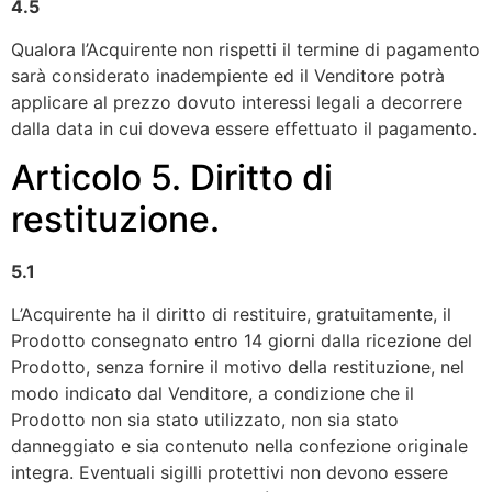
4.5
Qualora l’Acquirente non rispetti il termine di pagamento
sarà considerato inadempiente ed il Venditore potrà
applicare al prezzo dovuto interessi legali a decorrere
dalla data in cui doveva essere effettuato il pagamento.
Articolo 5. Diritto di
restituzione.
5.1
L’Acquirente ha il diritto di restituire, gratuitamente, il
Prodotto consegnato entro 14 giorni dalla ricezione del
Prodotto, senza fornire il motivo della restituzione, nel
modo indicato dal Venditore, a condizione che il
Prodotto non sia stato utilizzato, non sia stato
danneggiato e sia contenuto nella confezione originale
integra. Eventuali sigilli protettivi non devono essere