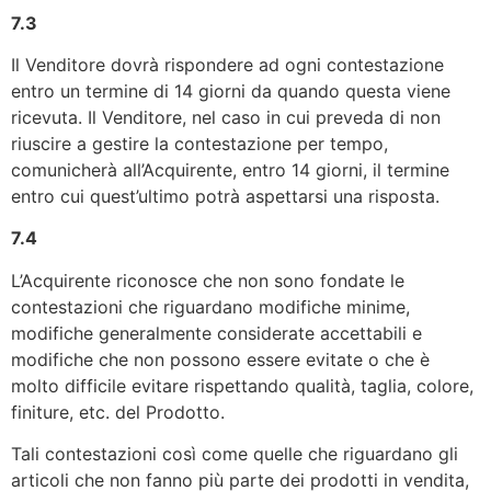
7.3
Il Venditore dovrà rispondere ad ogni contestazione
entro un termine di 14 giorni da quando questa viene
ricevuta. Il Venditore, nel caso in cui preveda di non
riuscire a gestire la contestazione per tempo,
comunicherà all’Acquirente, entro 14 giorni, il termine
entro cui quest’ultimo potrà aspettarsi una risposta.
7.4
L’Acquirente riconosce che non sono fondate le
contestazioni che riguardano modifiche minime,
modifiche generalmente considerate accettabili e
modifiche che non possono essere evitate o che è
molto difficile evitare rispettando qualità, taglia, colore,
finiture, etc. del Prodotto.
Tali contestazioni così come quelle che riguardano gli
articoli che non fanno più parte dei prodotti in vendita,