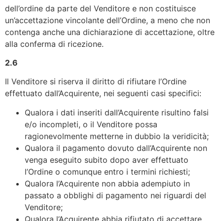
dell’ordine da parte del Venditore e non costituisce
un’accettazione vincolante dell’Ordine, a meno che non
contenga anche una dichiarazione di accettazione, oltre
alla conferma di ricezione.
2.6
Il Venditore si riserva il diritto di rifiutare l’Ordine
effettuato dall’Acquirente, nei seguenti casi specifici:
Qualora i dati inseriti dall’Acquirente risultino falsi
e/o incompleti, o il Venditore possa
ragionevolmente metterne in dubbio la veridicità;
Qualora il pagamento dovuto dall’Acquirente non
venga eseguito subito dopo aver effettuato
l’Ordine o comunque entro i termini richiesti;
Qualora l’Acquirente non abbia adempiuto in
passato a obblighi di pagamento nei riguardi del
Venditore;
Qualora l’Acquirente abbia rifiutato di accettare