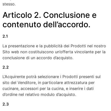
stesso.
Articolo 2. Conclusione e
contenuto dell’accordo.
2.1
La presentazione e la pubblicità dei Prodotti nel nostro
Sito web non costituiscono un’offerta vincolante per la
conclusione di un accordo d’acquisto.
2.2
L’Acquirente potrà selezionare i Prodotti presenti sul
sito del Venditore, in particolare attrezzatura per
cucinare, accessori per la cucina, e inserire i dati
d’ordine nel relativo modulo d’acquisto.
2.3