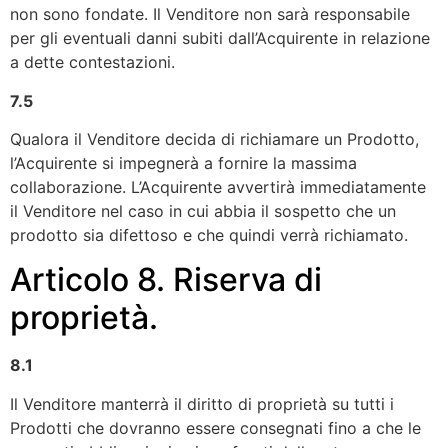
non sono fondate. Il Venditore non sarà responsabile
per gli eventuali danni subiti dall’Acquirente in relazione
a dette contestazioni.
7.5
Qualora il Venditore decida di richiamare un Prodotto,
l’Acquirente si impegnerà a fornire la massima
collaborazione. L’Acquirente avvertirà immediatamente
il Venditore nel caso in cui abbia il sospetto che un
prodotto sia difettoso e che quindi verrà richiamato.
Articolo 8. Riserva di
proprietà.
8.1
Il Venditore manterrà il diritto di proprietà su tutti i
Prodotti che dovranno essere consegnati fino a che le