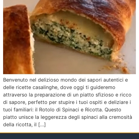
Benvenuto nel delizioso mondo dei sapori autentici e
delle ricette casalinghe, dove oggi ti guideremo
attraverso la preparazione di un piatto sfizioso e ricco
di sapore, perfetto per stupire i tuoi ospiti e deliziare i
tuoi familiari: il Rotolo di Spinaci e Ricotta. Questo
piatto unisce la leggerezza degli spinaci alla cremosità
della ricotta, il […]