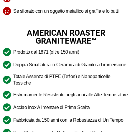
Se sfiorato con un oggetto metallico si graffia e lo butti
AMERICAN ROASTER
GRANITEWARE™
Prodotto dal 1871 (oltre 150 anni)
Doppia Smaltatura in Ceramica di Granito ad immersione
Totale Assenza di PTFE (Teflon) e Nanoparticelle
Tossiche
Estremamente Resistente negli anni alle Alte Temperature
Acciao Inox Alimentare di Prima Scelta
Fabbricata da 150 anni con la Robustezza di Un Tempo