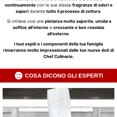
continuamente
con le sue stesse
fragranze di odori e
sapori
durante
tutto il processo di cottura
.
Si ottiene cosi una
pietanza molto saporita
,
umida e
soffice all’interno
e
croccante e ben rosolata
all’esterno
.
I tuoi ospiti e i componenti della tua famiglia
rimarranno molto impressionati dalle tue nuove doti di
Chef Culinario.
COSA DICONO GLI ESPERTI