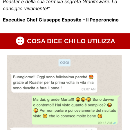
Roaster e della sua formula segreta Graniteware. Lo
consiglio vivamente!”
Executive Chef Giuseppe Esposito – Il Peperoncino
COSA DICE CHI LO UTILIZZA