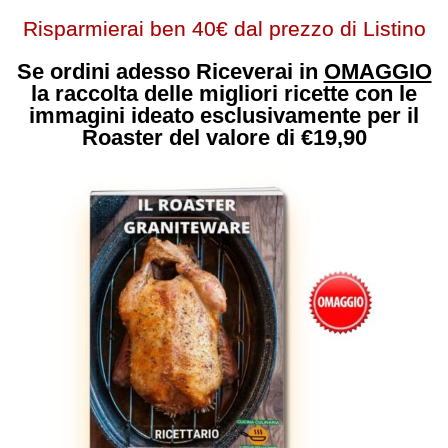
Risparmierai ben 40€ dal prezzo di Listino
Se ordini adesso Riceverai in
OMAGGIO
la raccolta delle migliori ricette con le
immagini ideato esclusivamente per il
Roaster del valore di €19,90