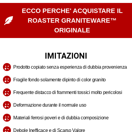
ECCO PERCHE' ACQUISTARE IL
ROASTER GRANITEWARE™
ORIGINALE
IMITAZIONI
Prodotto copiato senza esperienza di dubbia provenienza
Fragile fondo solamente dipinto di color granito
Frequente distacco di frammenti tossici molto pericolosi
Deformazione durante il normale uso
Materiali ferrosi poveri e di dubbia composizione
Debole Inefficace e di Scarso Valore