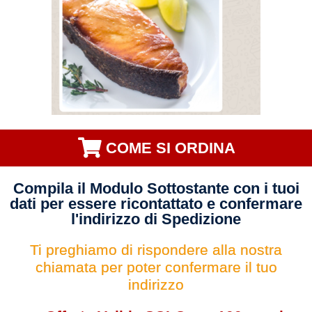
COME SI ORDINA
Compila il Modulo Sottostante con i tuoi
dati per essere ricontattato e confermare
l'indirizzo di Spedizione
Ti preghiamo di rispondere alla nostra
chiamata per poter confermare il tuo
indirizzo