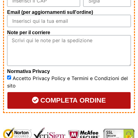
Email (per aggiornamenti sull'ordine)
Note per il corriere
Normativa Privacy
Accetto
Privacy Policy
e
Termini e Condizioni
del
sito
COMPLETA ORDINE