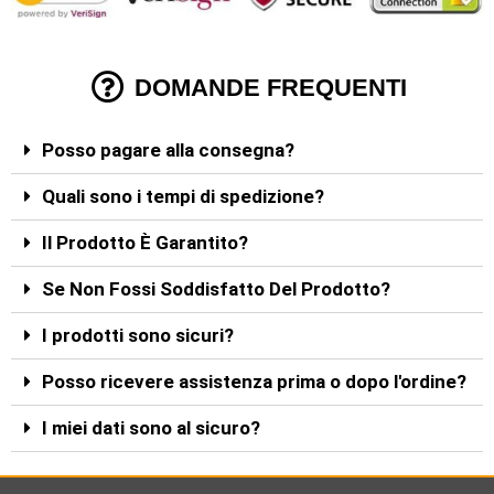
DOMANDE FREQUENTI
Posso pagare alla consegna?
Quali sono i tempi di spedizione?
Il Prodotto È Garantito?
Se Non Fossi Soddisfatto Del Prodotto?
I prodotti sono sicuri?
Posso ricevere assistenza prima o dopo l'ordine?
I miei dati sono al sicuro?