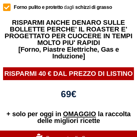
Forno pulito e protetto
dagli
schizzi di grasso
RISPARMI ANCHE DENARO SULLE
BOLLETTE PERCHE' IL ROASTER E'
PROGETTATO PER CUOCERE IN TEMPI
MOLTO PIU' RAPIDI
[Forno, Piastre Elettriche, Gas e
Induzione]
RISPARMI 40 € DAL PREZZO DI LISTINO
69€
+ solo per oggi in
OMAGGIO
la raccolta
delle migliori ricette