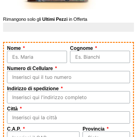
Rimangono solo gli
Ultimi Pezzi
in Offerta
Affrettati!
Nome
Cognome
Numero di Cellulare
Indirizzo di spedizione
Città
C.A.P.
Provincia