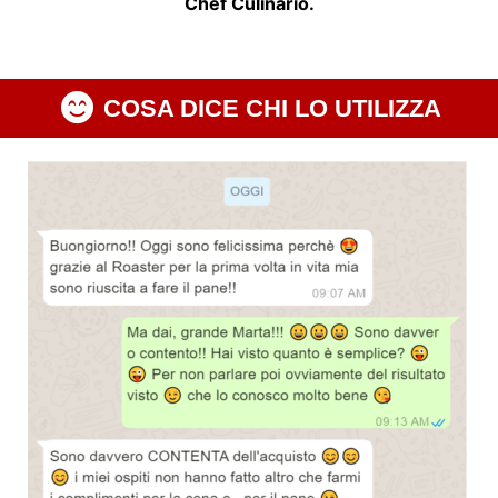
Chef Culinario.
COSA DICE CHI LO UTILIZZA