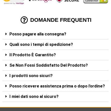
DOMANDE FREQUENTI
Posso pagare alla consegna?
Quali sono i tempi di spedizione?
Il Prodotto È Garantito?
Se Non Fossi Soddisfatto Del Prodotto?
I prodotti sono sicuri?
Posso ricevere assistenza prima o dopo l'ordine?
I miei dati sono al sicuro?