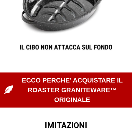
ECCO PERCHE' ACQUISTARE IL
ROASTER GRANITEWARE™
ORIGINALE
IMITAZIONI