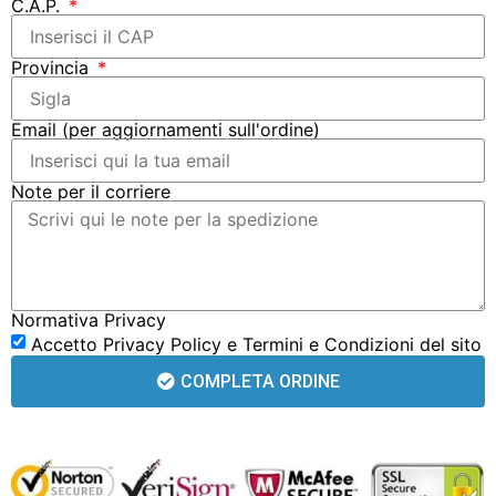
C.A.P.
Provincia
Email (per aggiornamenti sull'ordine)
Note per il corriere
Normativa Privacy
Accetto
Privacy Policy
e
Termini e Condizioni
del sito
COMPLETA ORDINE