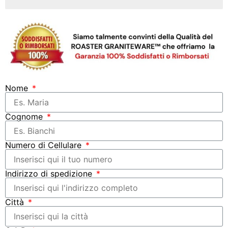
Affrettati!
Nome
Cognome
Numero di Cellulare
Indirizzo di spedizione
Città