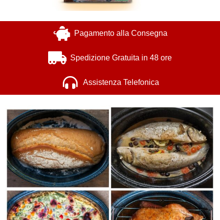
Pagamento alla Consegna
Spedizione Gratuita in 48 ore
Assistenza Telefonica