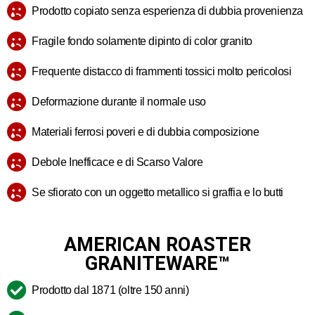
Prodotto copiato senza esperienza di dubbia provenienza
Fragile fondo solamente dipinto di color granito
Frequente distacco di frammenti tossici molto pericolosi
Deformazione durante il normale uso
Materiali ferrosi poveri e di dubbia composizione
Debole Inefficace e di Scarso Valore
Se sfiorato con un oggetto metallico si graffia e lo butti
AMERICAN ROASTER
GRANITEWARE™
Prodotto dal 1871 (oltre 150 anni)