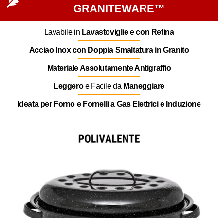
GRANITEWARE™
Lavabile in
Lavastoviglie
e
con Retina
Acciao Inox con Doppia Smaltatura in Granito
Materiale Assolutamente Antigraffio
Leggero
e Facile da
Maneggiare
Ideata per Forno e Fornelli a Gas Elettrici e Induzione