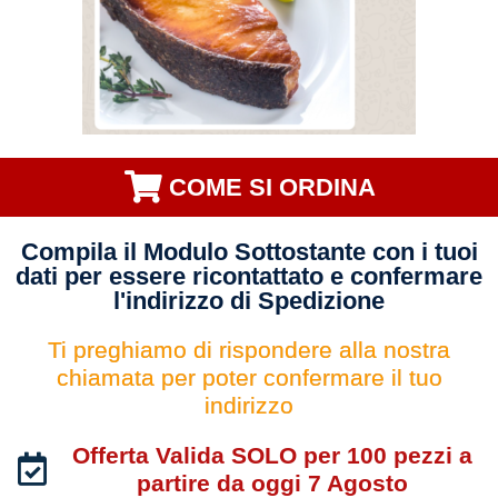
COME SI ORDINA
Compila il Modulo Sottostante con i tuoi
dati per essere ricontattato e confermare
l'indirizzo di Spedizione
Ti preghiamo di rispondere alla nostra
chiamata per poter confermare il tuo
indirizzo
Offerta Valida SOLO per 100 pezzi a
partire da oggi 7 Agosto