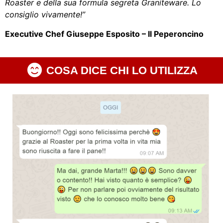
Roaster e della sua formula segreta Graniteware. Lo
consiglio vivamente!”
Executive Chef Giuseppe Esposito – Il Peperoncino
COSA DICE CHI LO UTILIZZA