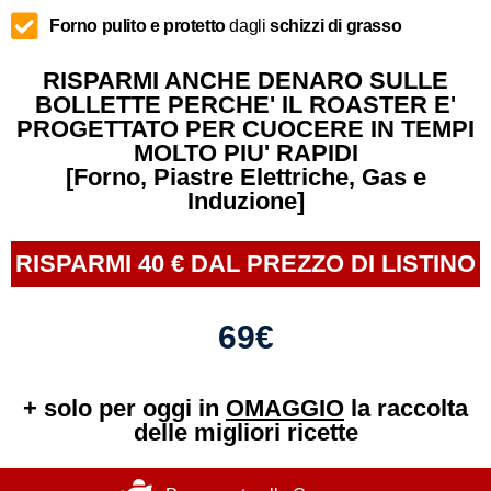
Forno pulito e protetto
dagli
schizzi di grasso
RISPARMI ANCHE DENARO SULLE
BOLLETTE PERCHE' IL ROASTER E'
PROGETTATO PER CUOCERE IN TEMPI
MOLTO PIU' RAPIDI
[Forno, Piastre Elettriche, Gas e
Induzione]
RISPARMI 40 € DAL PREZZO DI LISTINO
69€
+ solo per oggi in
OMAGGIO
la raccolta
delle migliori ricette