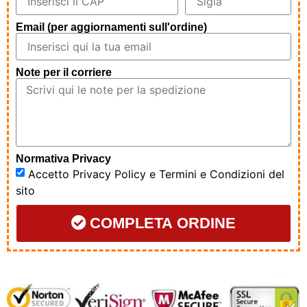
Email (per aggiornamenti sull'ordine)
Note per il corriere
Normativa Privacy
Accetto
Privacy Policy
e
Termini e Condizioni
del
sito
COMPLETA ORDINE