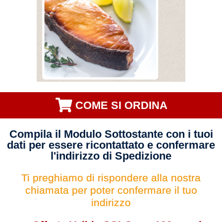
COME SI ORDINA
Compila il Modulo Sottostante con i tuoi
dati per essere ricontattato e confermare
l'indirizzo di Spedizione
Ti preghiamo di rispondere alla nostra
chiamata per poter confermare il tuo
indirizzo