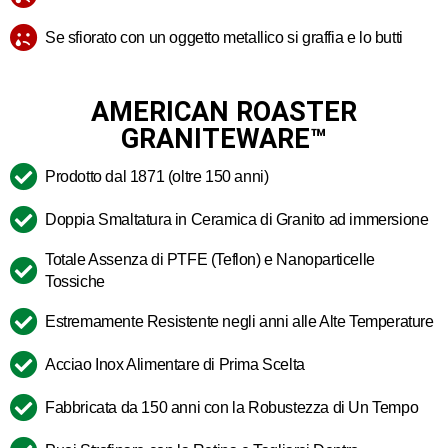
Se sfiorato con un oggetto metallico si graffia e lo butti
AMERICAN ROASTER
GRANITEWARE™
Prodotto dal 1871 (oltre 150 anni)
Doppia Smaltatura in Ceramica di Granito ad immersione
Totale Assenza di PTFE (Teflon) e Nanoparticelle
Tossiche
Estremamente Resistente negli anni alle Alte Temperature
Acciao Inox Alimentare di Prima Scelta
Fabbricata da 150 anni con la Robustezza di Un Tempo