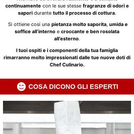
continuamente
con le sue stesse
fragranze di odori e
sapori
durante
tutto il processo di cottura
.
Si ottiene cosi una
pietanza molto saporita
,
umida e
soffice all’interno
e
croccante e ben rosolata
all’esterno
.
I tuoi ospiti e i componenti della tua famiglia
rimarranno molto impressionati dalle tue nuove doti di
Chef Culinario.
COSA DICONO GLI ESPERTI