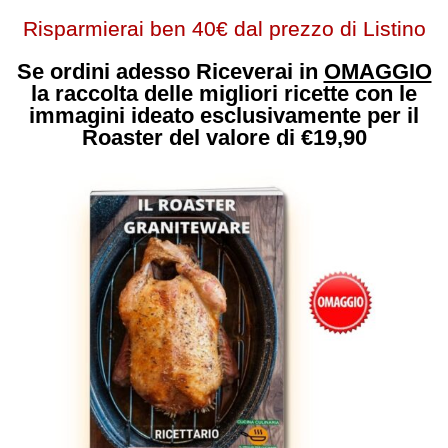
Risparmierai ben 40€ dal prezzo di Listino
Se ordini adesso Riceverai in
OMAGGIO
la raccolta delle migliori ricette con le
immagini ideato esclusivamente per il
Roaster del valore di €19,90