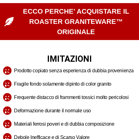
ECCO PERCHE' ACQUISTARE IL
ROASTER GRANITEWARE™
ORIGINALE
IMITAZIONI
Prodotto copiato senza esperienza di dubbia provenienza
Fragile fondo solamente dipinto di color granito
Frequente distacco di frammenti tossici molto pericolosi
Deformazione durante il normale uso
Materiali ferrosi poveri e di dubbia composizione
Debole Inefficace e di Scarso Valore