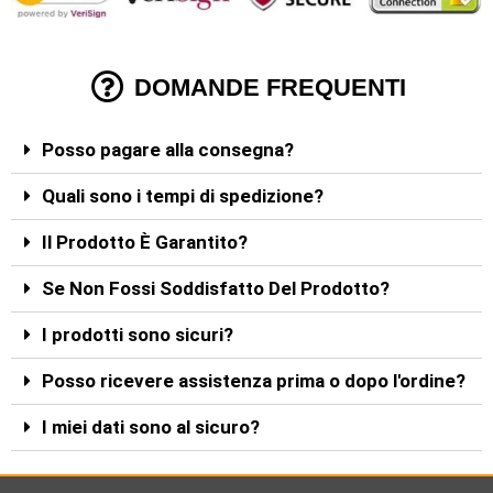
DOMANDE FREQUENTI
Posso pagare alla consegna?
Quali sono i tempi di spedizione?
Il Prodotto È Garantito?
Se Non Fossi Soddisfatto Del Prodotto?
I prodotti sono sicuri?
Posso ricevere assistenza prima o dopo l'ordine?
I miei dati sono al sicuro?