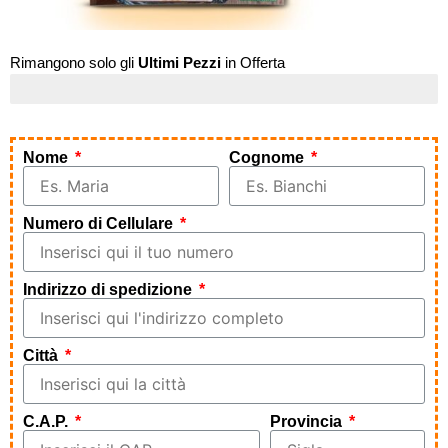
Rimangono solo gli
Ultimi Pezzi
in Offerta
Affrettati!
Nome
Cognome
Numero di Cellulare
Indirizzo di spedizione
Città
C.A.P.
Provincia