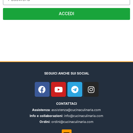
ACCEDI
SEGUICI ANCHE SUI SOCIAL
CONTATTACI
Assistenza
: assistenza@cucinaculinaria.com
Info e collaborazioni
: info@cucinaculinaria.com
Ordini
: ordini@cucinaculinaria.com