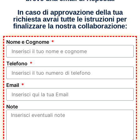
In caso di approvazione della tua
richiesta avrai tutte le istruzioni per
finalizzare la nostra collaborazione:
Nome e Cognome
Telefono
Email
Note