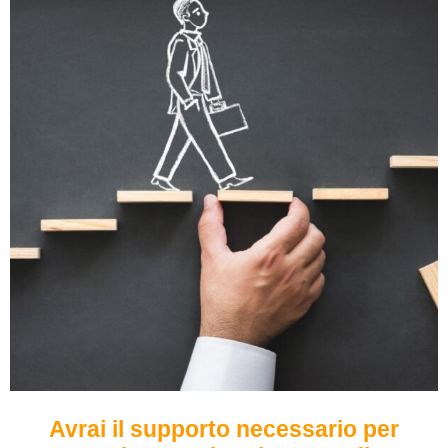
Avrai il supporto necessario per