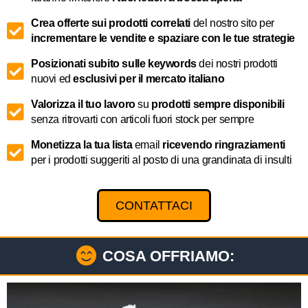
Crea offerte sui prodotti correlati
del nostro sito per
incrementare le vendite e spaziare con le tue strategie
Posizionati subito sulle keywords
dei nostri prodotti
nuovi ed
esclusivi per il mercato italiano
Valorizza il tuo lavoro
su
prodotti sempre disponibili
senza ritrovarti con articoli fuori stock per sempre
Monetizza la tua lista
email
ricevendo ringraziamenti
per i prodotti suggeriti al posto di una grandinata di insulti
CONTATTACI
COSA OFFRIAMO: