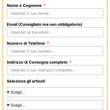
Nome e Cognome
Email (Consigliato ma non obbligatorio)
Numero di Telefono
Indirizzo di Consegna completo
Seleziona gli articoli