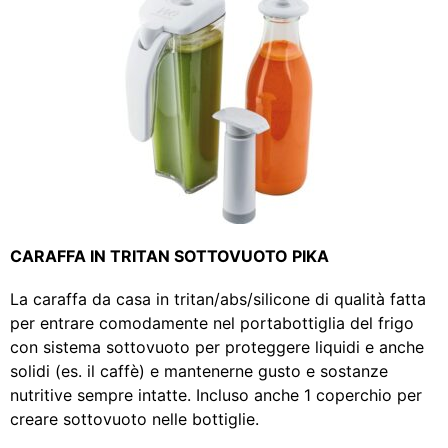
CARAFFA IN TRITAN SOTTOVUOTO PIKA
La caraffa da casa in tritan/abs/silicone di qualità fatta
per entrare comodamente nel portabottiglia del frigo
con sistema sottovuoto per proteggere liquidi e anche
solidi (es. il caffè) e mantenerne gusto e sostanze
nutritive sempre intatte. Incluso anche 1 coperchio per
creare sottovuoto nelle bottiglie.