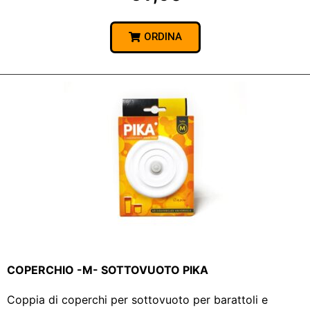
ORDINA
COPERCHIO -M- SOTTOVUOTO PIKA
Coppia di coperchi per sottovuoto per barattoli e