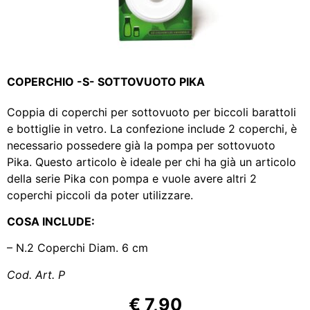
COPERCHIO -S- SOTTOVUOTO PIKA
Coppia di coperchi per sottovuoto per biccoli barattoli
e bottiglie in vetro. La confezione include 2 coperchi, è
necessario possedere già la pompa per sottovuoto
Pika. Questo articolo è ideale per chi ha già un articolo
della serie Pika con pompa e vuole avere altri 2
coperchi piccoli da poter utilizzare.
COSA INCLUDE:
– N.2 Coperchi
Diam. 6 cm
Cod. Art. P
€ 7,90