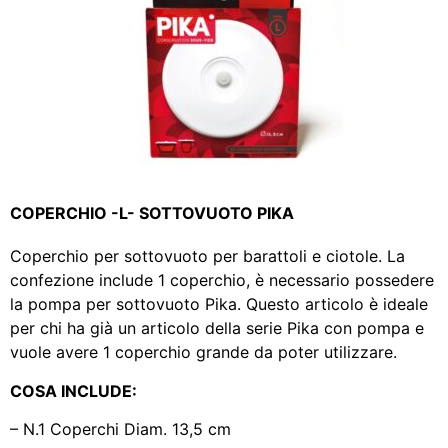
COPERCHIO -L- SOTTOVUOTO PIKA
Coperchio per sottovuoto per barattoli e ciotole. La
confezione include 1 coperchio, è necessario possedere
la pompa per sottovuoto Pika. Questo articolo è ideale
per chi ha già un articolo della serie Pika con pompa e
vuole avere 1 coperchio grande da poter utilizzare.
COSA INCLUDE:
– N.1 Coperchi
Diam.
13,5 cm