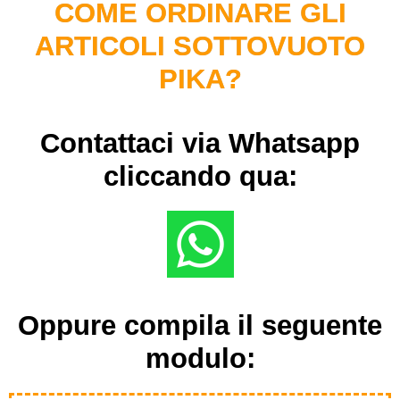
COME ORDINARE GLI
ARTICOLI SOTTOVUOTO
PIKA?
Contattaci via Whatsapp
cliccando qua:
Oppure compila il seguente
modulo: