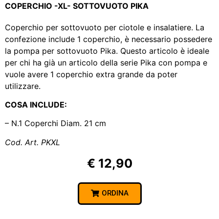
COPERCHIO -XL- SOTTOVUOTO PIKA
Coperchio per sottovuoto per ciotole e insalatiere. La
confezione include 1 coperchio, è necessario possedere
la pompa per sottovuoto Pika. Questo articolo è ideale
per chi ha già un articolo della serie Pika con pompa e
vuole avere 1 coperchio extra grande da poter
utilizzare.
COSA INCLUDE:
– N.1 Coperchi
Diam.
21 cm
Cod. Art. PKXL
€ 12,90
ORDINA