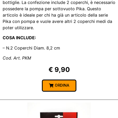
bottiglie. La confezione include 2 coperchi, è necessario
possedere la pompa per sottovuoto Pika. Questo
articolo è ideale per chi ha già un articolo della serie
Pika con pompa e vuole avere altri 2 coperchi medi da
poter utilizzare.
COSA INCLUDE:
– N.2 Coperchi
Diam.
8,2 cm
Cod. Art. PKM
€ 9,90
ORDINA