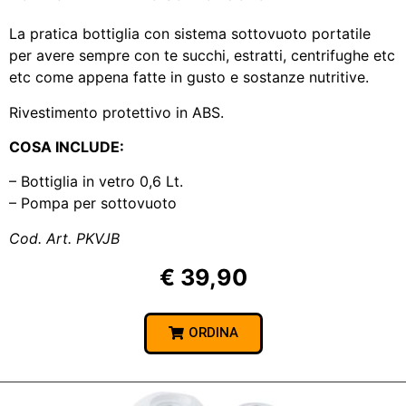
La pratica bottiglia con sistema sottovuoto portatile
per avere sempre con te succhi, estratti, centrifughe etc
etc come appena fatte in gusto e sostanze nutritive.
Rivestimento protettivo in ABS.
COSA INCLUDE:
– Bottiglia in vetro 0,6 Lt.
– Pompa per sottovuoto
Cod. Art. PKVJB
€ 39,90
ORDINA