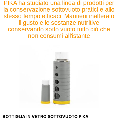
PIKA ha studiato una linea di prodotti per
la conservazione sottovuoto pratici e allo
stesso tempo efficaci. Mantieni inalterato
il gusto e le sostanze nutritive
conservando sotto vuoto tutto ciò che
non consumi all'istante
BOTTIGLIA IN VETRO SOTTOVUOTO PIKA