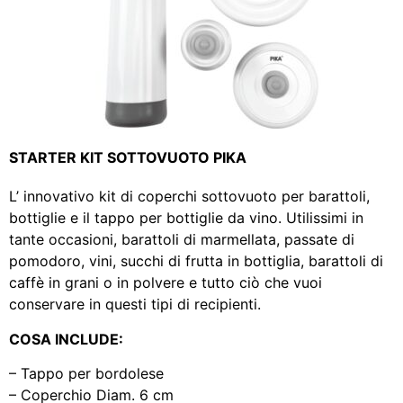
STARTER KIT SOTTOVUOTO PIKA
L’ innovativo kit di coperchi sottovuoto per barattoli,
bottiglie e il tappo per bottiglie da vino. Utilissimi in
tante occasioni, barattoli di marmellata, passate di
pomodoro, vini, succhi di frutta in bottiglia, barattoli di
caffè in grani o in polvere e tutto ciò che vuoi
conservare in questi tipi di recipienti.
COSA INCLUDE:
– Tappo per bordolese
– Coperchio Diam. 6 cm