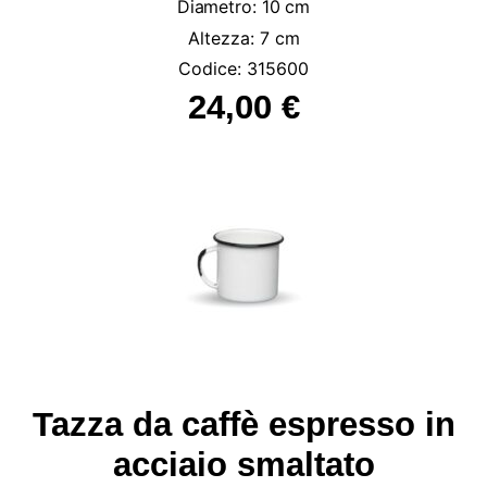
Diametro: 10 cm
Altezza: 7 cm
Codice: 315600
24,00 €
Tazza da caffè espresso in
acciaio smaltato