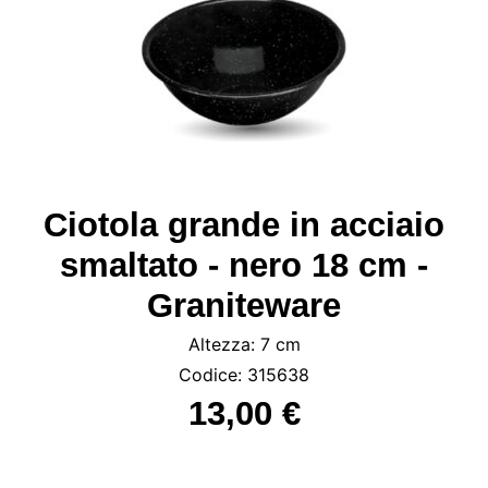
Ciotola grande in acciaio
smaltato - nero 18 cm -
Graniteware
Altezza: 7 cm
Codice: 315638
13,00 €