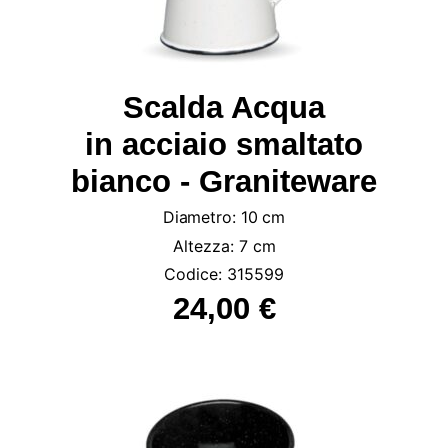
Scalda Acqua
in acciaio smaltato
bianco - Graniteware
Diametro: 10 cm
Altezza: 7 cm
Codice: 315599
24,00 €