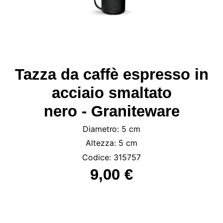
Tazza da caffè espresso in
acciaio smaltato
nero - Graniteware
Diametro: 5 cm
Altezza: 5 cm
Codice: 315757
9,00 €