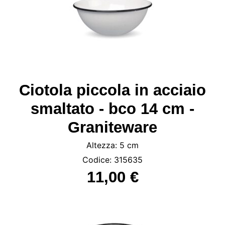
Ciotola piccola in acciaio
smaltato - bco 14 cm -
Graniteware
Altezza: 5 cm
Codice: 315635
11,00 €