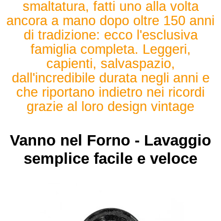
smaltatura, fatti uno alla volta
ancora a mano dopo oltre 150 anni
di tradizione: ecco l'esclusiva
famiglia completa. Leggeri,
capienti, salvaspazio,
dall'incredibile durata negli anni e
che riportano indietro nei ricordi
grazie al loro design vintage
Vanno nel Forno - Lavaggio
semplice facile e veloce