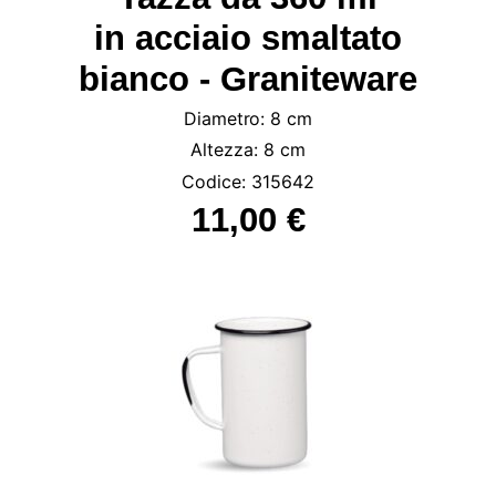
in acciaio smaltato
bianco - Graniteware
Diametro: 8 cm
Altezza: 8 cm
Codice: 315642
11,00 €