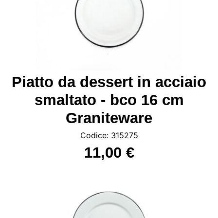
Piatto da dessert in acciaio
smaltato - bco 16 cm
Graniteware
Codice: 315275
11,00 €