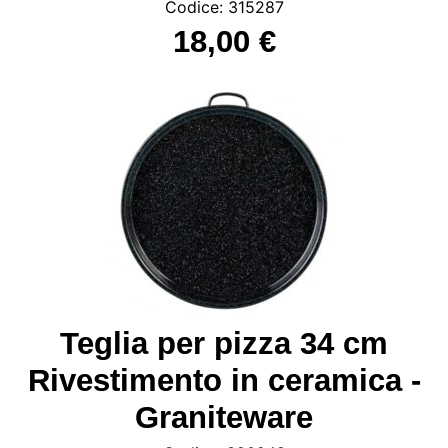
Codice: 315287
18,00 €
Teglia per pizza 34 cm
Rivestimento in ceramica -
Graniteware