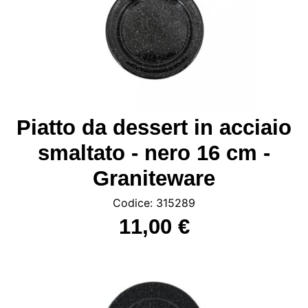
Piatto da dessert in acciaio
smaltato - nero 16 cm -
Graniteware
Codice: 315289
11,00 €