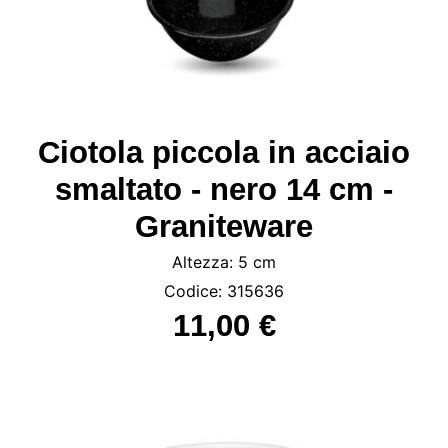
Ciotola piccola in acciaio
smaltato - nero 14 cm -
Graniteware
Altezza: 5 cm
Codice: 315636
11,00 €