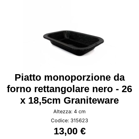
Piatto monoporzione da
forno rettangolare nero - 26
x 18,5cm Graniteware
Altezza: 4 cm
Codice: 315623
13,00 €