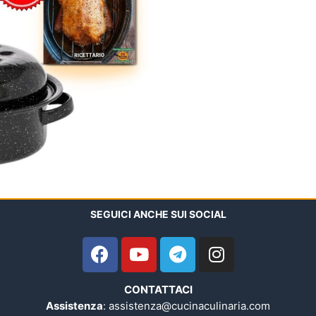
SEGUICI ANCHE SUI SOCIAL
CONTATTACI
Assistenza
: assistenza@cucinaculinaria.com