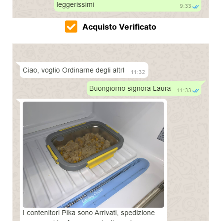
Acquisto Verificato