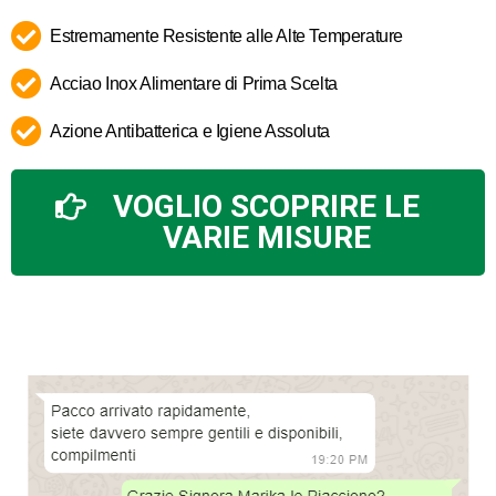
Estremamente Resistente alle Alte Temperature
Acciao Inox Alimentare di Prima Scelta
Azione Antibatterica e Igiene Assoluta
VOGLIO SCOPRIRE LE
VARIE MISURE