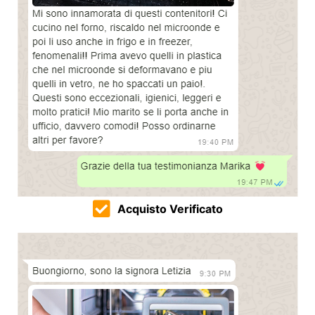
Acquisto Verificato