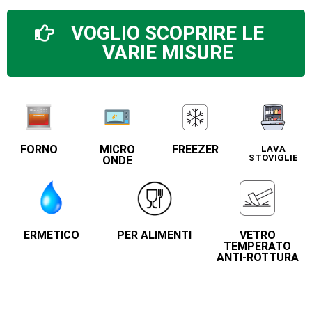
VOGLIO SCOPRIRE LE
VARIE MISURE
FORNO
MICRO
FREEZER
LAVA
STOVIGLIE
ONDE
ERMETICO
PER ALIMENTI
VETRO
TEMPERATO
ANTI-ROTTURA