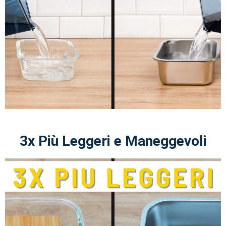
3x Più Leggeri e Maneggevoli