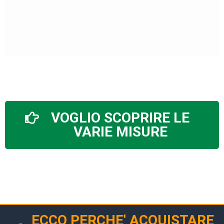
VOGLIO SCOPRIRE LE
VARIE MISURE
ECCO PERCHE' ACQUISTARE