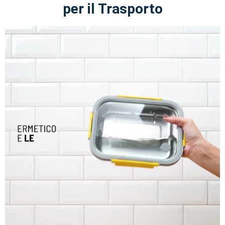
per il Trasporto