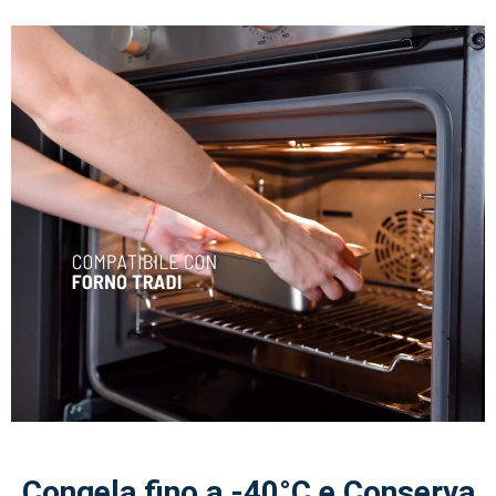
Congela fino a -40°C e Conserva