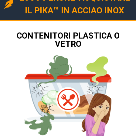
IL PIKA™ IN ACCIAO INOX
CONTENITORI PLASTICA O
VETRO