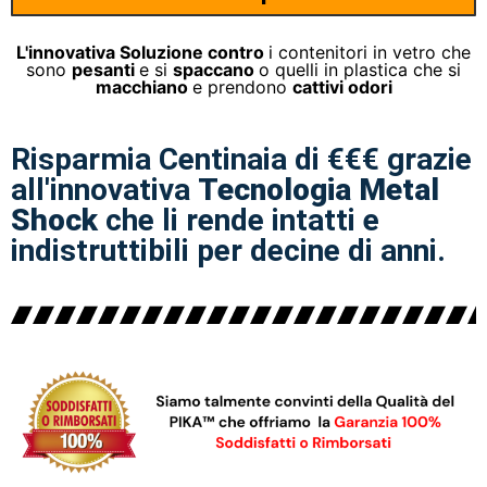
L'innovativa Soluzione contro
i contenitori in vetro che
sono
pesanti
e si
spaccano
o quelli in plastica che si
macchiano
e prendono
cattivi odori
Risparmia Centinaia di €€€ grazie
all'innovativa
Tecnologia Metal
Shock
che li rende intatti e
indistruttibili per decine di anni.