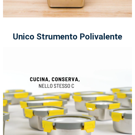
Unico Strumento Polivalente