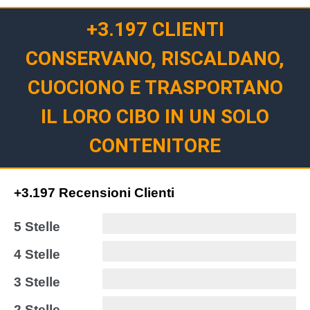
+3.197 CLIENTI
CONSERVANO, RISCALDANO,
CUOCIONO E TRASPORTANO
IL LORO CIBO IN UN SOLO
CONTENITORE
+3.197 Recensioni Clienti
5 Stelle
4 Stelle
3 Stelle
2 Stelle