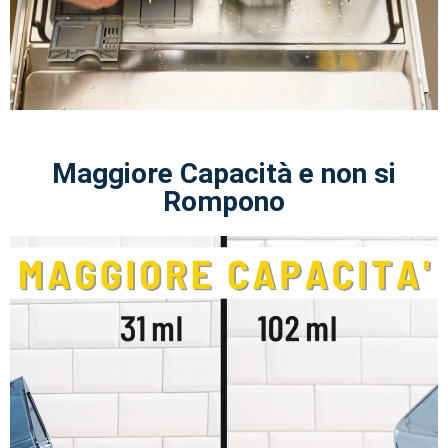
Maggiore Capacità e non si
Rompono