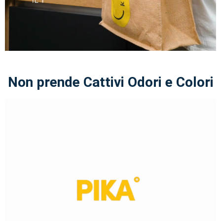
Non prende Cattivi Odori e Colori