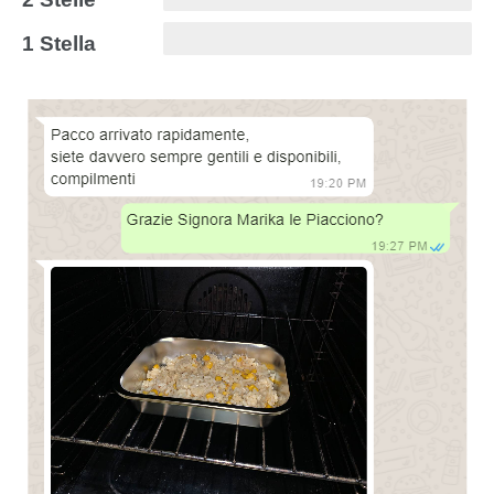
1 Stella