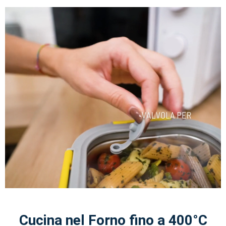
Cucina nel Forno fino a 400°C