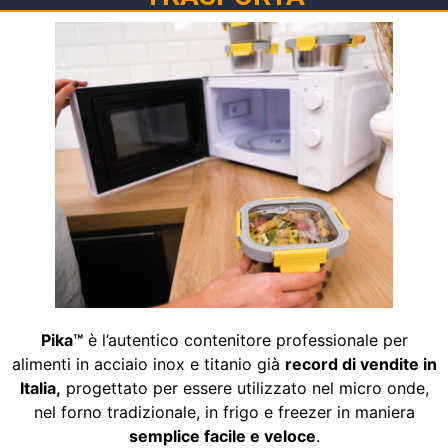
Pika™
è l’autentico contenitore professionale per
alimenti in acciaio inox e titanio già
record di vendite in
Italia,
progettato per essere utilizzato nel micro onde,
nel forno tradizionale, in frigo e freezer in maniera
semplice facile e veloce
.