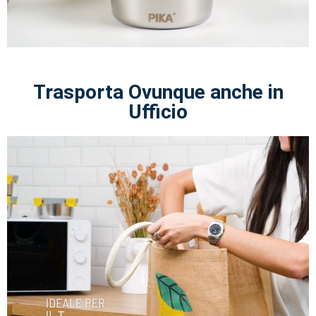
Trasporta Ovunque anche in
Ufficio