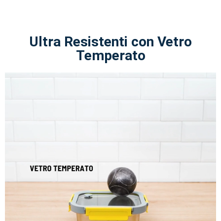
Ultra Resistenti con Vetro
Temperato