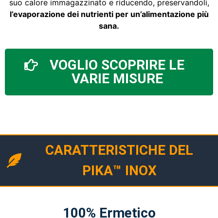
suo calore immagazzinato e riducendo, preservandoli,
l’evaporazione dei nutrienti per un’alimentazione più
sana.
VOGLIO SCOPRIRE LE
VARIE MISURE
CARATTERISTICHE DEL
PIKA™ INOX
100% Ermetico