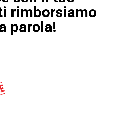
 ti rimborsiamo
a parola!