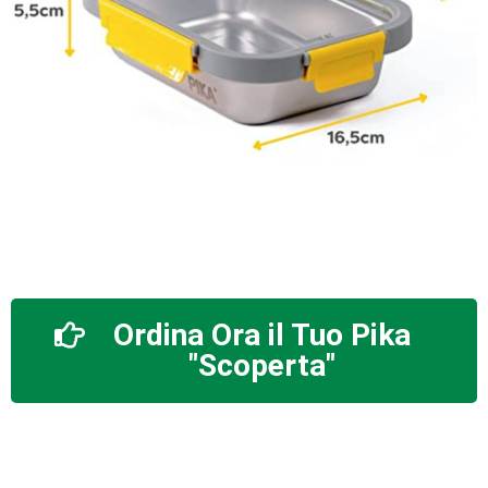
Ordina Ora il Tuo Pika
"Scoperta"