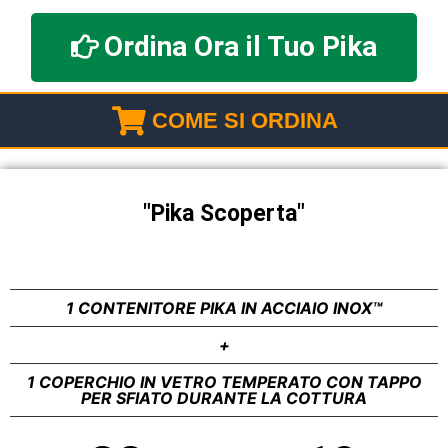
Ordina Ora il Tuo Pika
COME SI ORDINA
"Pika Scoperta"
1 CONTENITORE PIKA IN ACCIAIO INOX™
+
1 COPERCHIO IN VETRO TEMPERATO CON TAPPO
PER SFIATO DURANTE LA COTTURA