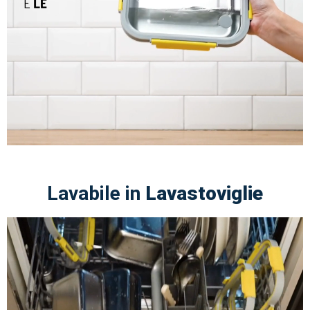
Lavabile in
Lavastoviglie