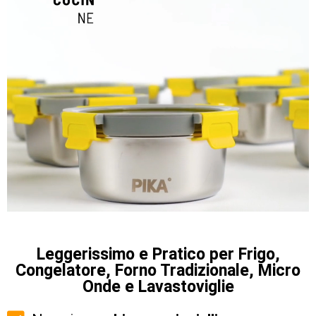
Leggerissimo e Pratico per Frigo,
Congelatore, Forno Tradizionale, Micro
Onde e Lavastoviglie