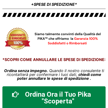
+SPESE DI SPEDIZIONE*
*SCOPRI COME ANNULLARE LE SPESE DI SPEDIZIONE:
Ordina senza impegno.
Quando il nostro consulente ti
ricontatterà per confermare i tuoi dati,
chiedi come
poter annullare le spese di spedizione .
Ordina Ora il Tuo Pika
"Scoperta"