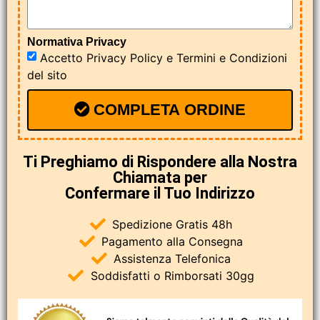
Normativa Privacy
Accetto
Privacy Policy
e
Termini e Condizioni
del sito
COMPLETA ORDINE
Ti Preghiamo di Rispondere alla Nostra
Chiamata per
Confermare il Tuo Indirizzo
Spedizione Gratis 48h
Pagamento alla Consegna
Assistenza Telefonica
Soddisfatti o Rimborsati 30gg