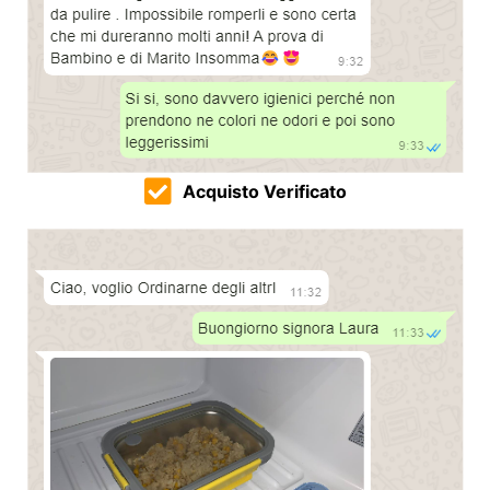
Acquisto Verificato