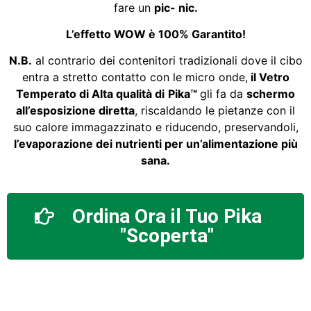
fare un
pic- nic.
L’effetto WOW è 100% Garantito!
N.B.
al contrario dei contenitori tradizionali dove il cibo
entra a stretto contatto con le micro onde,
il Vetro
Temperato di Alta qualità di
Pika
™
gli fa da
schermo
all’esposizione diretta
, riscaldando le pietanze con il
suo calore immagazzinato e riducendo, preservandoli,
l’evaporazione dei nutrienti per un’alimentazione più
sana.
Ordina Ora il Tuo Pika
"Scoperta"