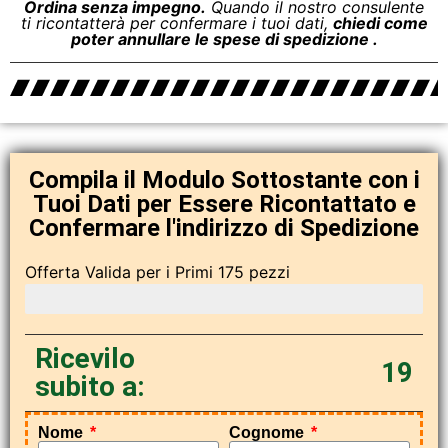
Ordina senza impegno.
Quando il nostro consulente
ti ricontatterà per confermare i tuoi dati,
chiedi come
poter annullare le spese di spedizione .
Compila il Modulo Sottostante con i
Tuoi Dati per Essere Ricontattato e
Confermare l'indirizzo di Spedizione
Offerta Valida per i Primi 175 pezzi
Affrettati!
Ricevilo
19
subito a:
Nome
Cognome