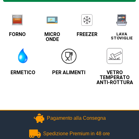
FORNO
MICRO
FREEZER
LAVA
STOVIGLIE
ONDE
ERMETICO
PER ALIMENTI
VETRO
TEMPERATO
ANTI-ROTTURA
Pagamento alla Consegna
Spedizione Premium in 48 ore