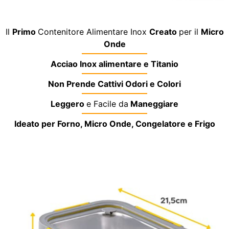
Il
Primo
Contenitore Alimentare Inox
Creato
per il
Micro
Onde
Acciao Inox alimentare e Titanio
Non Prende Cattivi Odori e Colori
Leggero
e Facile da
Maneggiare
Ideato per Forno, Micro Onde, Congelatore e Frigo