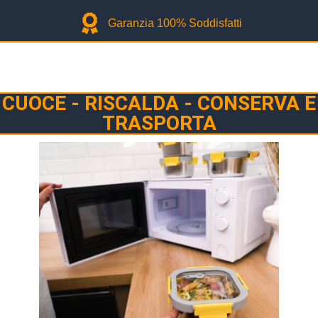
Garanzia 100% Soddisfatti
CUOCE - RISCALDA - CONSERVA E
TRASPORTA