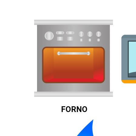
FORNO