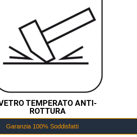
VETRO TEMPERATO ANTI-
ROTTURA
Garanzia 100% Soddisfatti