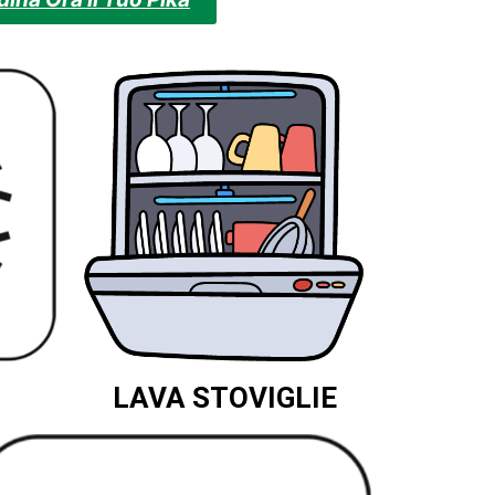
LAVA STOVIGLIE