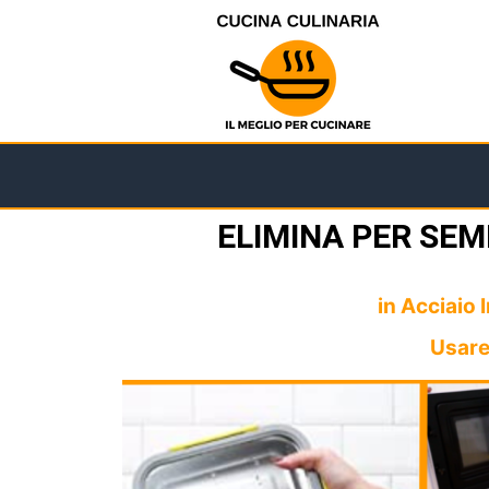
ELIMINA PER SEM
in Acciaio 
Usare