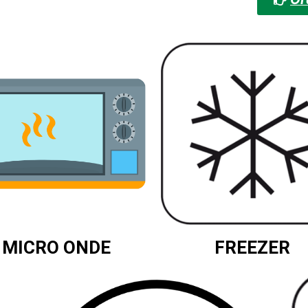
MICRO ONDE
FREEZER