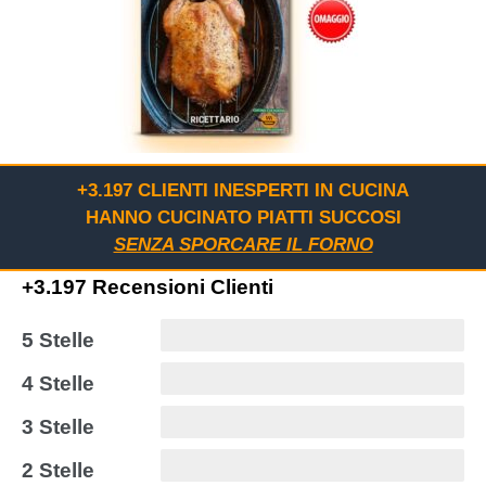
+3.197 CLIENTI INESPERTI IN CUCINA
HANNO CUCINATO PIATTI SUCCOSI
SENZA SPORCARE IL FORNO
+3.197 Recensioni Clienti
5 Stelle
4 Stelle
3 Stelle
2 Stelle