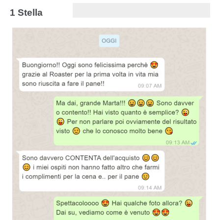
1 Stella