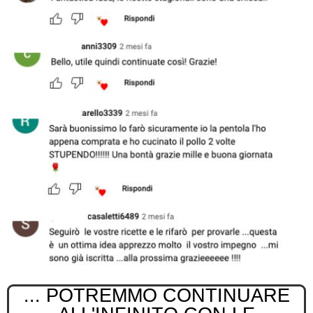
... POTREMMO CONTINUARE