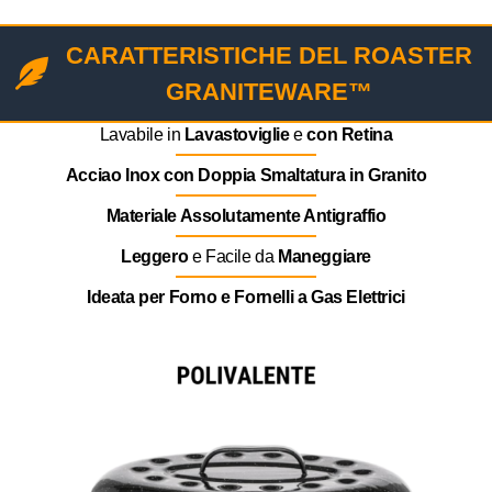
CARATTERISTICHE DEL ROASTER
GRANITEWARE™
Lavabile in
Lavastoviglie
e
con Retina
Acciao Inox con Doppia Smaltatura in Granito
Materiale Assolutamente Antigraffio
Leggero
e Facile da
Maneggiare
Ideata per Forno e Fornelli a Gas Elettrici