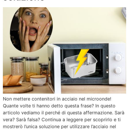
Non mettere contenitori in acciaio nel microonde!
Quante volte ti hanno detto questa frase? In questo
articolo vediamo il perché di questa affermazione. Sarà
vera? Sarà falsa? Continua a leggere per scoprirlo e ti
mostrerò l’unica soluzione per utilizzare l’acciaio nel