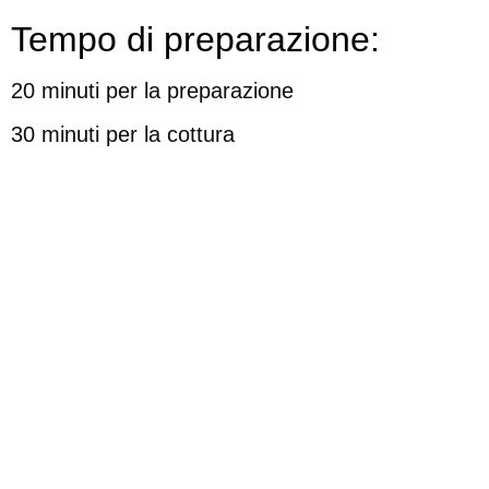
Tempo di preparazione:
20 minuti per la preparazione
30 minuti per la cottura