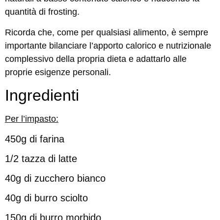
quantità di frosting.
Ricorda che, come per qualsiasi alimento, è sempre
importante bilanciare l’apporto calorico e nutrizionale
complessivo della propria dieta e adattarlo alle
proprie esigenze personali.
Ingredienti
Per l’impasto:
450g di farina
1/2 tazza di latte
40g di zucchero bianco
40g di burro sciolto
150g di burro morbido