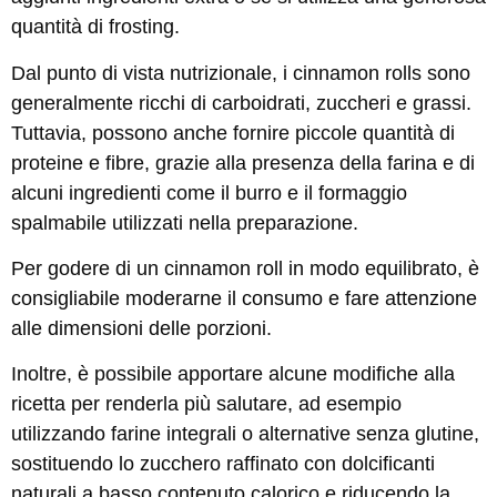
quantità di frosting.
Dal punto di vista nutrizionale, i cinnamon rolls sono
generalmente ricchi di carboidrati, zuccheri e grassi.
Tuttavia, possono anche fornire piccole quantità di
proteine e fibre, grazie alla presenza della farina e di
alcuni ingredienti come il burro e il formaggio
spalmabile utilizzati nella preparazione.
Per godere di un cinnamon roll in modo equilibrato, è
consigliabile moderarne il consumo e fare attenzione
alle dimensioni delle porzioni.
Inoltre, è possibile apportare alcune modifiche alla
ricetta per renderla più salutare, ad esempio
utilizzando farine integrali o alternative senza glutine,
sostituendo lo zucchero raffinato con dolcificanti
naturali a basso contenuto calorico e riducendo la