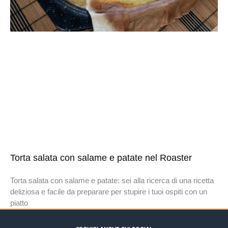
Torta salata con salame e patate nel Roaster
Torta salata con salame e patate: sei alla ricerca di una ricetta
deliziosa e facile da preparare per stupire i tuoi ospiti con un
piatto