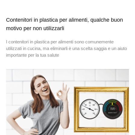
Contenitori in plastica per alimenti, qualche buon
motivo per non utilizzarli
I contenitori in plastica per alimenti sono comunemente
utilizzati in cucina, ma eliminarli è una scelta saggia e un aiuto
importante per la tua salute