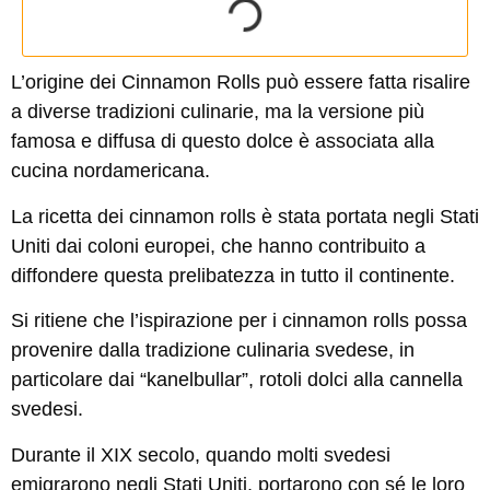
L’origine dei
Cinnamon
Rolls
può essere fatta risalire
a diverse tradizioni culinarie, ma la versione più
famosa e diffusa di questo dolce è associata alla
cucina nordamericana.
La ricetta dei cinnamon rolls è stata portata negli Stati
Uniti dai coloni europei, che hanno contribuito a
diffondere questa prelibatezza in tutto il continente.
Si ritiene che l’ispirazione per i cinnamon rolls possa
provenire dalla tradizione culinaria svedese, in
particolare dai “kanelbullar”, rotoli dolci alla cannella
svedesi.
Durante il XIX secolo, quando molti svedesi
emigrarono negli Stati Uniti, portarono con sé le loro