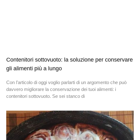
Contenitori sottovuoto: la soluzione per conservare
gli alimenti più a lungo
Con l’articolo di oggi voglio parlarti di un argomento che può
davvero migliorare la conservazione dei tuoi alimenti: i
contenitori sottovuoto. Se sei stanco di