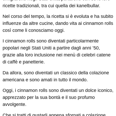
ricette tradizionali, tra cui quella dei kanelbullar.
Nel corso del tempo, la ricetta si è evoluta e ha subito
influenze da altre cucine, dando vita ai cinnamon rolls
così come li conosciamo oggi.
I cinnamon rolls sono diventati particolarmente
popolari negli Stati Uniti a partire dagli anni ’50,
grazie alla loro inclusione nei menù di celebri catene
di caffè e panetterie.
Da allora, sono diventati un classico della colazione
americana e sono amati in tutto il mondo.
Oggi, i cinnamon rolls sono diventati un dolce iconico,
apprezzato per la sua bontà e il suo profumo
avvolgente.
Che si tratti di gustarli appena sfornati a colazione,