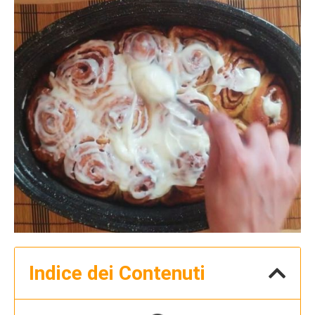
Indice dei Contenuti