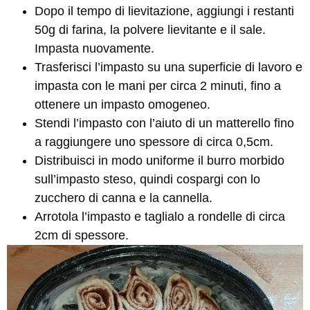
Dopo il tempo di lievitazione, aggiungi i restanti
50g di farina, la polvere lievitante e il sale.
Impasta nuovamente.
Trasferisci l’impasto su una superficie di lavoro e
impasta con le mani per circa 2 minuti, fino a
ottenere un impasto omogeneo.
Stendi l’impasto con l’aiuto di un matterello fino
a raggiungere uno spessore di circa 0,5cm.
Distribuisci in modo uniforme il burro morbido
sull’impasto steso, quindi cospargi con lo
zucchero di canna e la cannella.
Arrotola l’impasto e taglialo a rondelle di circa
2cm di spessore.