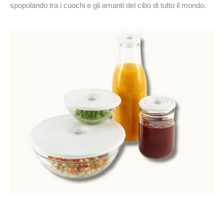
spopolando tra i cuochi e gli amanti del cibo di tutto il mondo.