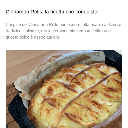
Cinnamon Rolls, la ricetta che conquista!
L’origine dei Cinnamon Rolls può essere fatta risalire a diverse
tradizioni culinarie, ma la versione più famosa e diffusa di
questo dolce è associata alla