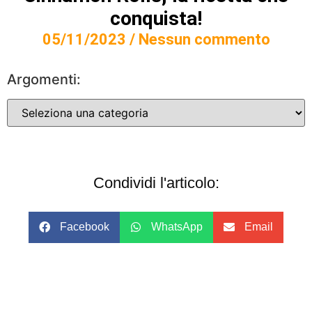
conquista!
05/11/2023
Nessun commento
Argomenti:
Condividi l'articolo:
Facebook
WhatsApp
Email