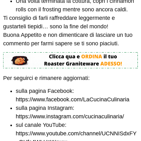
Una volta terminata la cottura, copri i cinnamon
rolls con il frosting mentre sono ancora caldi.
Ti consiglio di farli raffreddare leggermente e
gustarteli tiepidi… sono la fine del mondo!
Buona Appetito e non dimenticare di lasciare un tuo
commento per farmi sapere se ti sono piaciuti.
Per seguirci e rimanere aggiornati:
sulla pagina Facebook:
https://www.facebook.com/LaCucinaCulinaria
sulla pagina Instagram:
https://www.instagram.com/cucinaculinaria/
sul canale YouTube:
https://www.youtube.com/channel/UCNNISdxFY