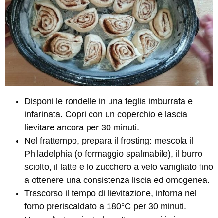
Disponi le rondelle in una teglia imburrata e
infarinata. Copri con un coperchio e lascia
lievitare ancora per 30 minuti.
Nel frattempo, prepara il frosting: mescola il
Philadelphia (o formaggio spalmabile), il burro
sciolto, il latte e lo zucchero a velo vanigliato fino
a ottenere una consistenza liscia ed omogenea.
Trascorso il tempo di lievitazione, inforna nel
forno preriscaldato a 180°C per 30 minuti.