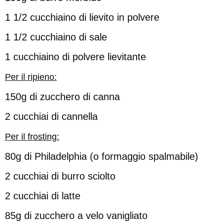
1 1/2 cucchiaino di lievito in polvere
1 1/2 cucchiaino di sale
1 cucchiaino di polvere lievitante
Per il ripieno:
150g di zucchero di canna
2 cucchiai di cannella
Per il frosting:
80g di Philadelphia (o formaggio spalmabile)
2 cucchiai di burro sciolto
2 cucchiai di latte
85g di zucchero a velo vanigliato