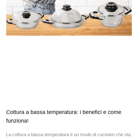
Cottura a bassa temperatura: i benefici e come
funziona!
La cottura a bassa temperatura è un modo di cucinare che sta