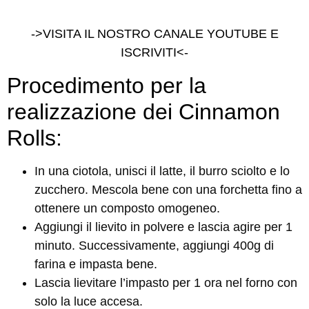
->VISITA IL NOSTRO CANALE YOUTUBE E
ISCRIVITI<-
Procedimento per la
realizzazione dei Cinnamon
Rolls:
In una ciotola, unisci il latte, il burro sciolto e lo
zucchero. Mescola bene con una forchetta fino a
ottenere un composto omogeneo.
Aggiungi il lievito in polvere e lascia agire per 1
minuto. Successivamente, aggiungi 400g di
farina e impasta bene.
Lascia lievitare l’impasto per 1 ora nel forno con
solo la luce accesa.