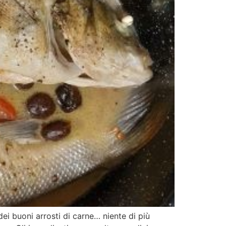
ei buoni arrosti di carne… niente di più