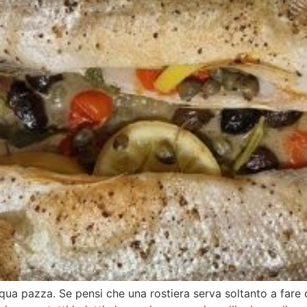
qua pazza. Se pensi che una rostiera serva soltanto a fare d