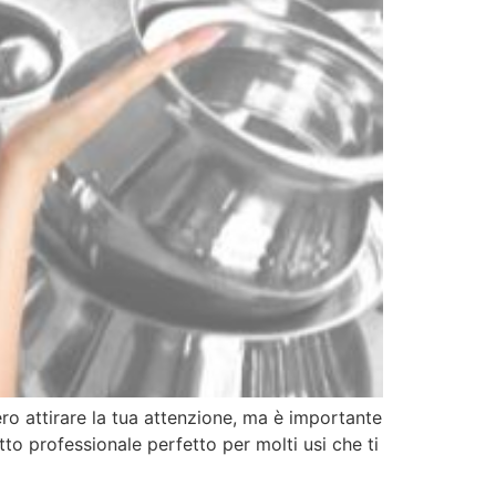
ro attirare la tua attenzione, ma è importante
tto professionale perfetto per molti usi che ti