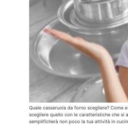
Quale casseruola da forno scegliere? Come e p
scegliere quello con le caratteristiche che si
semplificherà non poco la tua attività in cuci